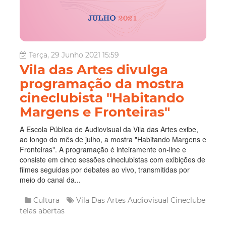
Terça, 29 Junho 2021 15:59
Vila das Artes divulga
programação da mostra
cineclubista "Habitando
Margens e Fronteiras"
A Escola Pública de Audiovisual da Vila das Artes exibe,
ao longo do mês de julho, a mostra "Habitando Margens e
Fronteiras". A programação é inteiramente on-line e
consiste em cinco sessões cineclubistas com exibições de
filmes seguidas por debates ao vivo, transmitidas por
meio do canal da...
Cultura
Vila Das Artes
Audiovisual
Cineclube
telas abertas