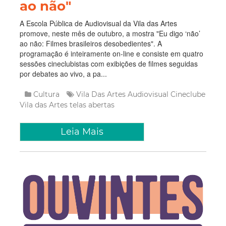
ao não"
A Escola Pública de Audiovisual da Vila das Artes
promove, neste mês de outubro, a mostra "Eu digo ‘não’
ao não: Filmes brasileiros desobedientes". A
programação é inteiramente on-line e consiste em quatro
sessões cineclubistas com exibições de filmes seguidas
por debates ao vivo, a pa...
Cultura
Vila Das Artes
Audiovisual
Cineclube
Vila das Artes
telas abertas
Leia Mais