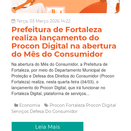
Terça, 03 Março 2026 14:22
Prefeitura de Fortaleza
realiza lançamento do
Procon Digital na abertura
do Mês do Consumidor
Na abertura do Mês do Consumidor, a Prefeitura de
Fortaleza, por meio do Departamento Municipal de
Proteção e Defesa dos Direitos do Consumidor (Procon
Fortaleza) realiza, nesta quarta-feira (04/03), o
lançamento do Procon Digital, que irá funcionar no
Fortaleza Digital, plataforma de serviços...
Economia
Procon Fortaleza
Procon Digital
Serviços
Defesa Do Consumidor
Leia Mais