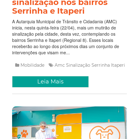
sinalização nos bairros
Serrinha e Itaperi
A Autarquia Municipal de Trânsito e Cidadania (AMC)
inicia, nesta quinta-feira (22/04), mais um mutirão de
sinalização pela cidade, desta vez, contemplando os
bairros Serrinha e Itaperi (Regional 8). Esses locais
receberão ao longo dos próximos dias um conjunto de
intervenções que visam me...
Mobilidade
Amc
Sinalização
Serrinha
Itaperi
Leia Mais