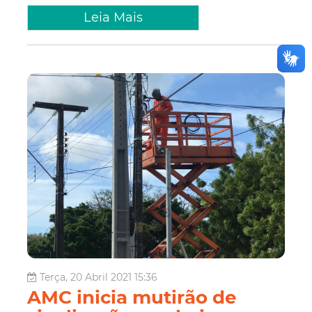
Leia Mais
Terça, 20 Abril 2021 15:36
AMC inicia mutirão de