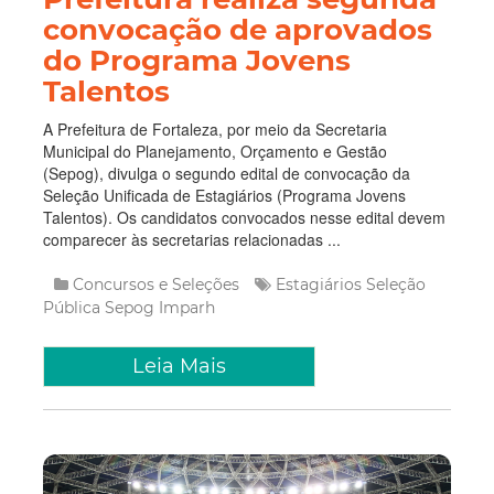
convocação de aprovados
do Programa Jovens
Talentos
A Prefeitura de Fortaleza, por meio da Secretaria
Municipal do Planejamento, Orçamento e Gestão
(Sepog), divulga o segundo edital de convocação da
Seleção Unificada de Estagiários (Programa Jovens
Talentos). Os candidatos convocados nesse edital devem
comparecer às secretarias relacionadas ...
Concursos e Seleções
Estagiários
Seleção
Pública
Sepog
Imparh
Leia Mais