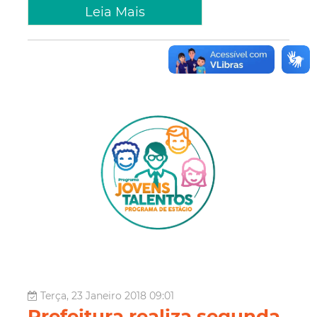
Leia Mais
Terça, 23 Janeiro 2018 09:01
Prefeitura realiza segunda