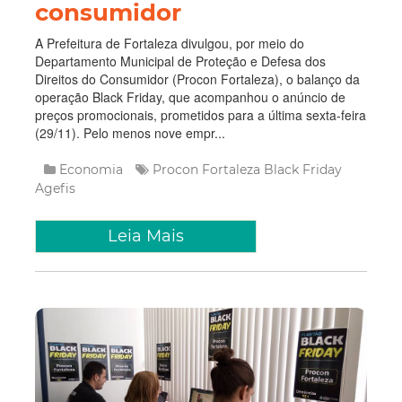
consumidor
A Prefeitura de Fortaleza divulgou, por meio do
Departamento Municipal de Proteção e Defesa dos
Direitos do Consumidor (Procon Fortaleza), o balanço da
operação Black Friday, que acompanhou o anúncio de
preços promocionais, prometidos para a última sexta-feira
(29/11). Pelo menos nove empr...
Economia
Procon Fortaleza
Black Friday
Agefis
Leia Mais