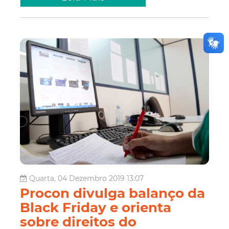
Quarta, 04 Dezembro 2019 13:07
Procon divulga balanço da
Black Friday e orienta
sobre direitos do