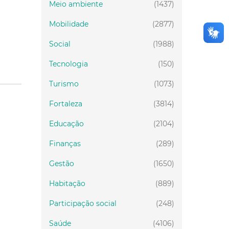
Meio ambiente
(1437)
Mobilidade
(2877)
Social
(1988)
Tecnologia
(150)
Turismo
(1073)
Fortaleza
(3814)
Educação
(2104)
Finanças
(289)
Gestão
(1650)
Habitação
(889)
Participação social
(248)
Saúde
(4106)