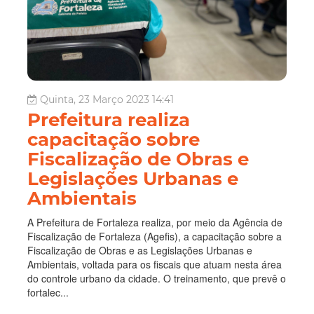
Quinta, 23 Março 2023 14:41
Prefeitura realiza
capacitação sobre
Fiscalização de Obras e
Legislações Urbanas e
Ambientais
A Prefeitura de Fortaleza realiza, por meio da Agência de
Fiscalização de Fortaleza (Agefis), a capacitação sobre a
Fiscalização de Obras e as Legislações Urbanas e
Ambientais, voltada para os fiscais que atuam nesta área
do controle urbano da cidade. O treinamento, que prevê o
fortalec...