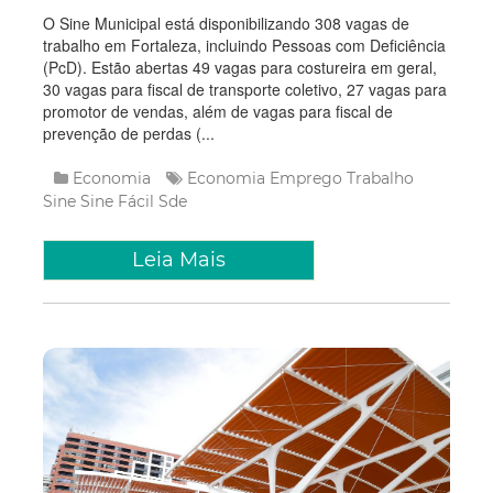
O Sine Municipal está disponibilizando 308 vagas de
trabalho em Fortaleza, incluindo Pessoas com Deficiência
(PcD). Estão abertas 49 vagas para costureira em geral,
30 vagas para fiscal de transporte coletivo, 27 vagas para
promotor de vendas, além de vagas para fiscal de
prevenção de perdas (...
Economia
Economia
Emprego
Trabalho
Sine
Sine Fácil
Sde
Leia Mais