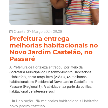
Quarta, 27 Março 2024 09:08
Prefeitura entrega
melhorias habitacionais no
Novo Jardim Castelão, no
Passaré
A Prefeitura de Fortaleza entregou, por meio da
Secretaria Municipal de Desenvolvimento Habitacional
(Habitafor), nesta terça-feira (26/03), 45 melhorias
habitacionais no Residencial Novo Jardim Castelão, no
Passaré (Regional 8). A atividade faz parte da política
habitacional de interesse soci...
Habitação
melhorias habitacionais
Habitafor
novo jardim castelão