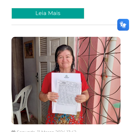
Leia Mais