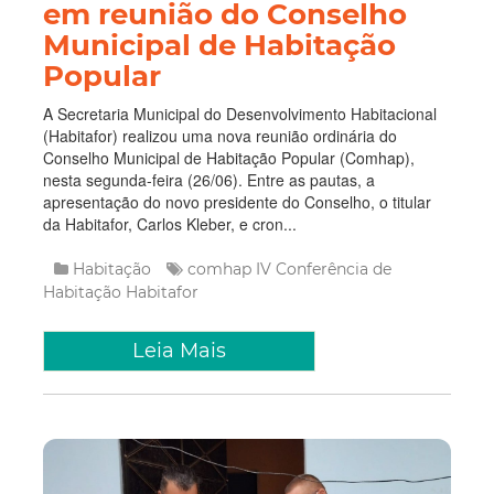
em reunião do Conselho
Municipal de Habitação
Popular
A Secretaria Municipal do Desenvolvimento Habitacional
(Habitafor) realizou uma nova reunião ordinária do
Conselho Municipal de Habitação Popular (Comhap),
nesta segunda-feira (26/06). Entre as pautas, a
apresentação do novo presidente do Conselho, o titular
da Habitafor, Carlos Kleber, e cron...
Habitação
comhap
IV Conferência de
Habitação
Habitafor
Leia Mais