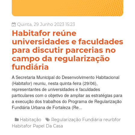
Quinta, 29 Junho 2023 15:23
Habitafor reúne
universidades e faculdades
para discutir parcerias no
campo da regularização
fundiária
A Secretaria Municipal do Desenvolvimento Habitacional
(Habitafor) reuniu, nesta quinta-feira (29/06),
representantes de universidades e faculdades
particulares com o objetivo de ampliar as estratégias para
a execução dos trabalhos do Programa de Regularização
Fundiária Urbana de Fortaleza (Re...
Habitação
Regularização Fundiária
reurbfor
Habitafor
Papel Da Casa